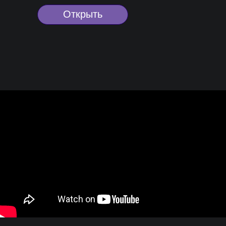
Открыть