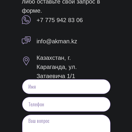
либо оставьте свой запрос в
форме.
+7 775 942 83 06
info@akman.kz
Казахстан, г.
Караганда, ул.
Затаевича 1/1