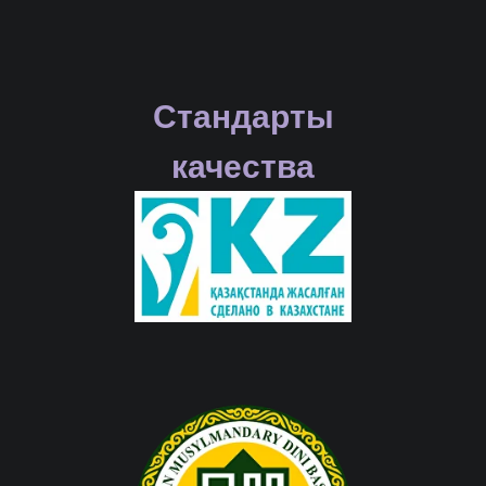
Стандарты
качества