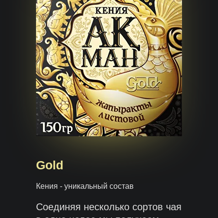
Gold
Кения - уникальный состав
Соединяя несколько сортов чая