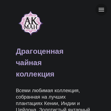
Драгоценная
чайная
коллекция
Всеми любимая коллекция,
собранная на лучших
плантациях Кении, Индии и
Цейлона. Золотистый янтарный