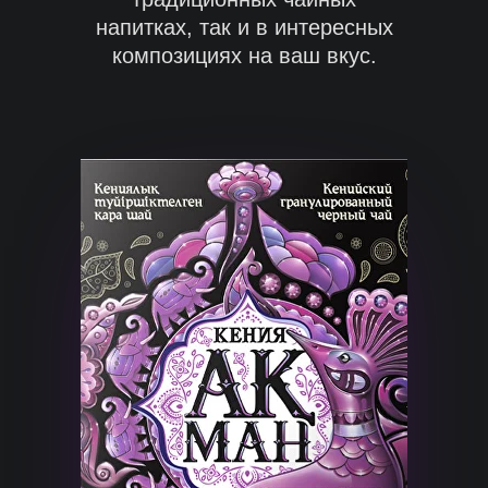
напитках, так и в интересных
композициях на ваш вкус.