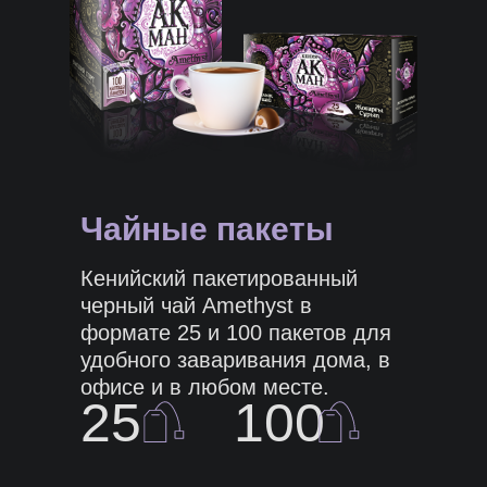
Чайные пакеты
Кенийский пакетированный
черный чай Amethyst в
формате 25 и 100 пакетов для
удобного заваривания дома, в
офисе и в любом месте.
25
100