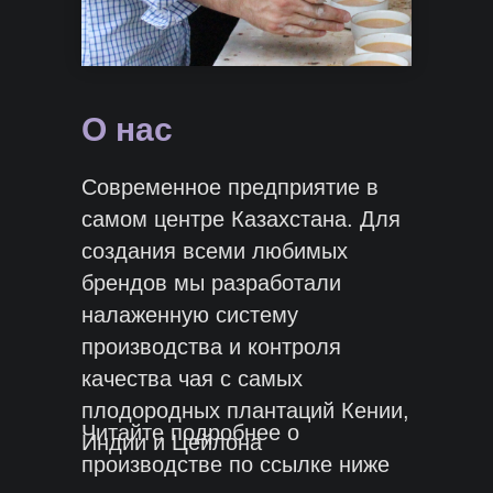
О нас
Современное предприятие в
самом центре Казахстана. Для
создания всеми любимых
брендов мы разработали
налаженную систему
производства и контроля
качества чая с самых
плодородных плантаций Кении,
Читайте подробнее о
Индии и Цейлона
производстве по ссылке ниже