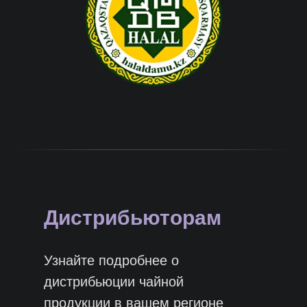
Дистрибьюторам
Узнайте подробнее о
дистрибьюции чайной
продукции в вашем регионе