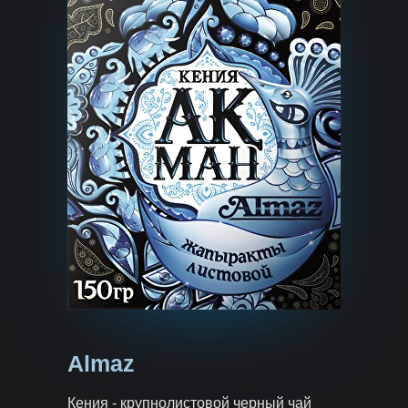
Almaz
Кения - крупнолистовой черный чай