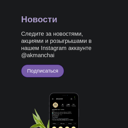
Новости
Следите за новостями,
акциями и розыгрышами в
нашем Instagram аккаунте
@akmanchai
Подписаться