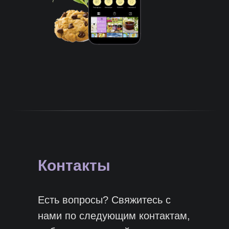
Контакты
Есть вопросы? Свяжитесь с
нами по следующим контактам,