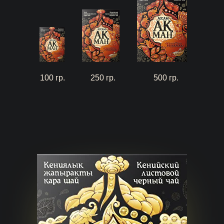
100 гр.
250 гр.
500 гр.