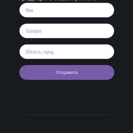
Отправить