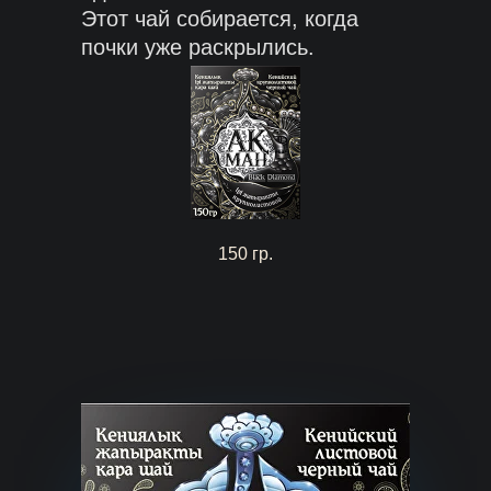
Этот чай собирается, когда
почки уже раскрылись.
150 гр.