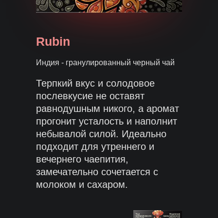
Rubin
Индия - гранулированный черный чай
Терпкий вкус и солодовое
послевкусие не оставят
равнодушным никого, а аромат
прогонит усталость и наполнит
небывалой силой. Идеально
подходит для утреннего и
вечернего чаепития,
замечательно сочетается с
молоком и сахаром.