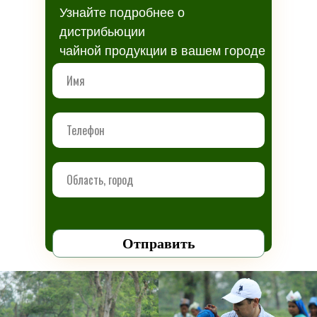
Узнайте подробнее о
дистрибьюции
чайной продукции в вашем городе
Отправить