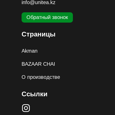
info@unitea.kz
Обратный звонок
Страницы
Akman
BAZAAR CHAI
О производстве
Ссылки