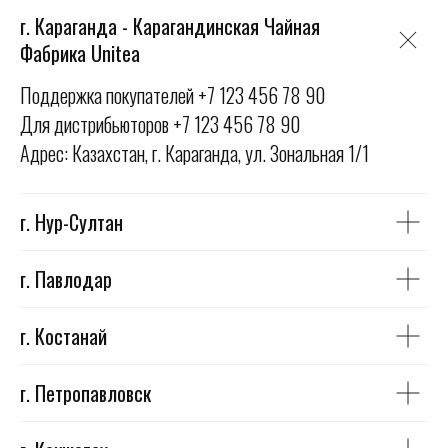
г. Караганда - Карагандинская Чайная
Фабрика Unitea
Поддержка покупателей +7 123 456 78 90
Для дистрибьюторов +7 123 456 78 90
Адрес: Казахстан, г. Караганда, ул. Зональная 1/1
г. Нур-Султан
г. Павлодар
г. Костанай
г. Петропавловск