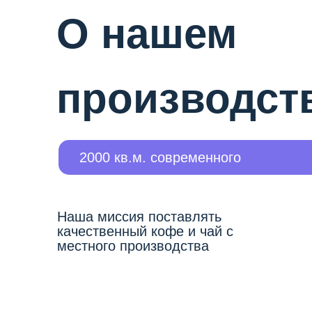
О нашем
производст
2000 кв.м. современного
производства
Наша миссия поставлять
качественный кофе и чай с
местного производства