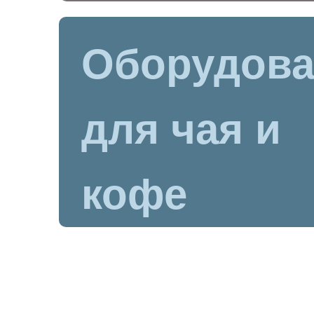
Оборудова
для чая и
кофе