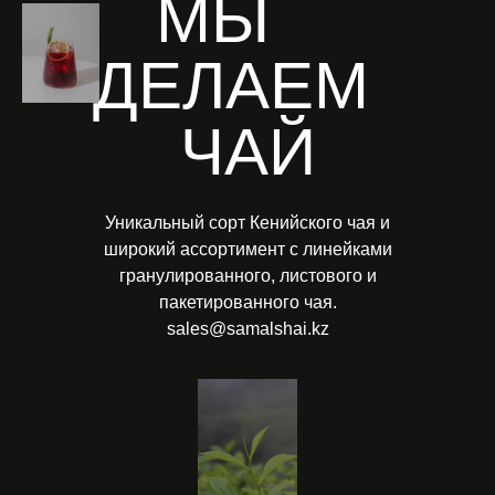
МЫ
ДЕЛАЕМ
ЧАЙ
Уникальный сорт Кенийского чая и
широкий ассортимент с линейками
гранулированного, листового и
пакетированного чая.
sales@samalshai.kz