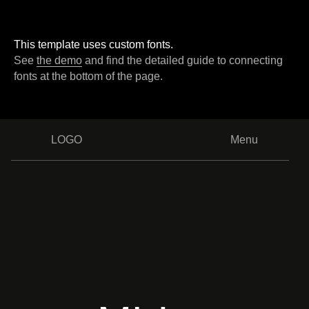
This template uses custom fonts.
See
the demo
and find the detailed guide to connecting
fonts at the bottom of the page.
LOGO
Menu